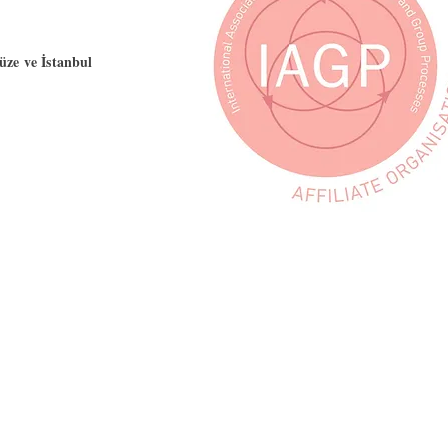
üze ve İstanbul